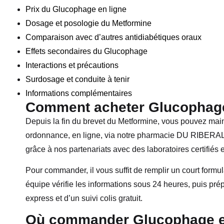
Prix du Glucophage en ligne
Dosage et posologie du Metformine
Comparaison avec d’autres antidiabétiques oraux
Effets secondaires du Glucophage
Interactions et précautions
Surdosage et conduite à tenir
Informations complémentaires
Comment acheter Glucophage
Depuis la fin du brevet du Metformine, vous pouvez ma
ordonnance, en ligne, via notre pharmacie DU RIBERAL. 
grâce à nos partenariats avec des laboratoires certifiés 
Pour commander, il vous suffit de remplir un court form
équipe vérifie les informations sous 24 heures, puis prép
express et d’un suivi colis gratuit.
Où commander Glucophage e