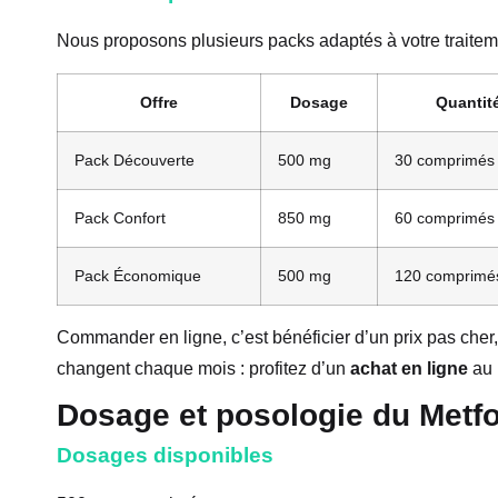
Nous proposons plusieurs packs adaptés à votre traitem
Offre
Dosage
Quantit
Pack Découverte
500 mg
30 comprimés
Pack Confort
850 mg
60 comprimés
Pack Économique
500 mg
120 comprimé
Commander en ligne, c’est bénéficier d’un prix pas che
changent chaque mois : profitez d’un
achat en ligne
au
Dosage et posologie du Metf
Dosages disponibles