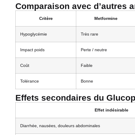
Comparaison avec d’autres a
Critère
Metformine
Hypoglycémie
Très rare
Impact poids
Perte / neutre
Coût
Faible
Tolérance
Bonne
Effets secondaires du Gluco
Effet indésirable
Diarrhée, nausées, douleurs abdominales