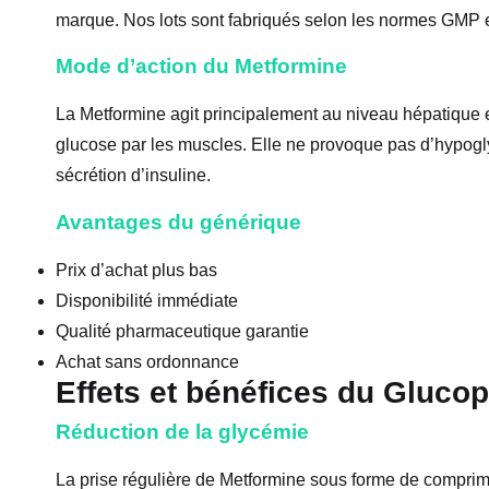
marque. Nos lots sont fabriqués selon les normes GMP et
Mode d’action du Metformine
La Metformine agit principalement au niveau hépatique
glucose par les muscles. Elle ne provoque pas d’hypogl
sécrétion d’insuline.
Avantages du générique
Prix d’achat plus bas
Disponibilité immédiate
Qualité pharmaceutique garantie
Achat sans ordonnance
Effets et bénéfices du Gluco
Réduction de la glycémie
La prise régulière de Metformine sous forme de compri