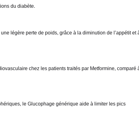
tions du diabète.
une légère perte de poids, grâce à la diminution de l’appétit et 
iovasculaire chez les patients traités par Metformine, comparé 
iphériques, le Glucophage générique aide à limiter les pics