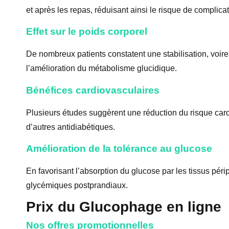
et après les repas, réduisant ainsi le risque de complica
Effet sur le poids corporel
De nombreux patients constatent une stabilisation, voire 
l’amélioration du métabolisme glucidique.
Bénéfices cardiovasculaires
Plusieurs études suggèrent une réduction du risque card
d’autres antidiabétiques.
Amélioration de la tolérance au glucose
En favorisant l’absorption du glucose par les tissus pér
glycémiques postprandiaux.
Prix du Glucophage en ligne
Nos offres promotionnelles