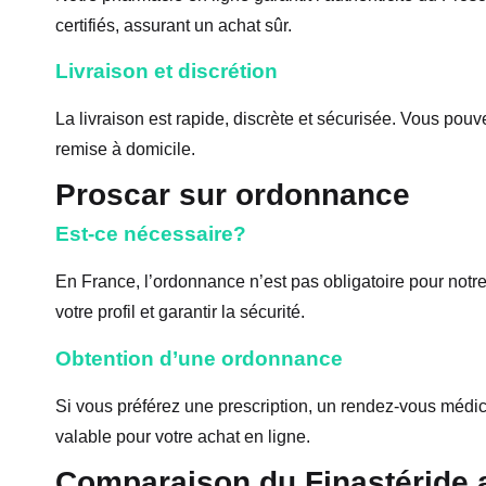
certifiés, assurant un achat sûr.
Livraison et discrétion
La livraison est rapide, discrète et sécurisée. Vous pouve
remise à domicile.
Proscar sur ordonnance
Est-ce nécessaire?
En France, l’ordonnance n’est pas obligatoire pour notre
votre profil et garantir la sécurité.
Obtention d’une ordonnance
Si vous préférez une prescription, un rendez-vous médi
valable pour votre achat en ligne.
Comparaison du Finastéride a