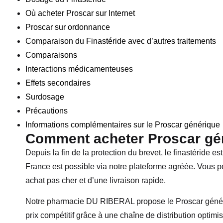
Où acheter Proscar sur Internet
Proscar sur ordonnance
Comparaison du Finastéride avec d’autres traitements
Comparaisons
Interactions médicamenteuses
Effets secondaires
Surdosage
Précautions
Informations complémentaires sur le Proscar générique
Comment acheter Proscar gé
Depuis la fin de la protection du brevet, le finastéride 
France est possible via notre plateforme agréée. Vous 
achat pas cher et d’une livraison rapide.
Notre pharmacie DU RIBERAL propose le Proscar généri
prix compétitif grâce à une chaîne de distribution optim