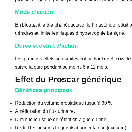
Mode d’action
En bloquant la 5-alpha réductase, le Finastéride réduit
urinaires et limite les risques d’hypertrophie bénigne.
Durée et début d’action
Les premiers effets se manifestent au bout de 3 mois de t
suivre la cure pendant au moins 6 à 12 mois.
Effet du Proscar générique
Bénéfices principaux
Réduction du volume prostatique jusqu’à 30 %.
Amélioration du flux urinaire.
Diminue le risque de rétention aiguë d’urine.
Réduit les besoins fréquents d’uriner la nuit (nycturie).