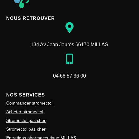
NOUS RETROUVER
134 Av Jean Jaurès 66170 MILLAS
04 68 57 36 00
NOS SERVICES
Commander stromectol
Acheter stromectol
Stromectol pas cher
Stromectol pas cher
Entretiens pharmaceutique MILLAS