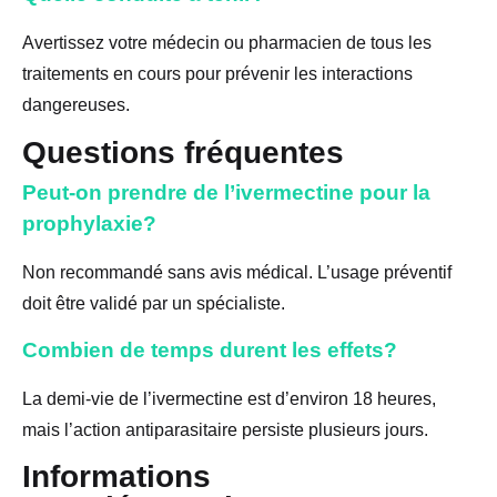
Avertissez votre médecin ou pharmacien de tous les
traitements en cours pour prévenir les interactions
dangereuses.
Questions fréquentes
Peut-on prendre de l’ivermectine pour la
prophylaxie?
Non recommandé sans avis médical. L’usage préventif
doit être validé par un spécialiste.
Combien de temps durent les effets?
La demi-vie de l’ivermectine est d’environ 18 heures,
mais l’action antiparasitaire persiste plusieurs jours.
Informations