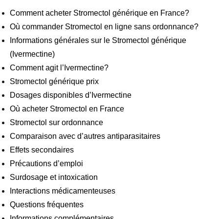
Comment acheter Stromectol générique en France?
Où commander Stromectol en ligne sans ordonnance?
Informations générales sur le Stromectol générique
(Ivermectine)
Comment agit l’Ivermectine?
Stromectol générique prix
Dosages disponibles d’Ivermectine
Où acheter Stromectol en France
Stromectol sur ordonnance
Comparaison avec d’autres antiparasitaires
Effets secondaires
Précautions d’emploi
Surdosage et intoxication
Interactions médicamenteuses
Questions fréquentes
Informations complémentaires