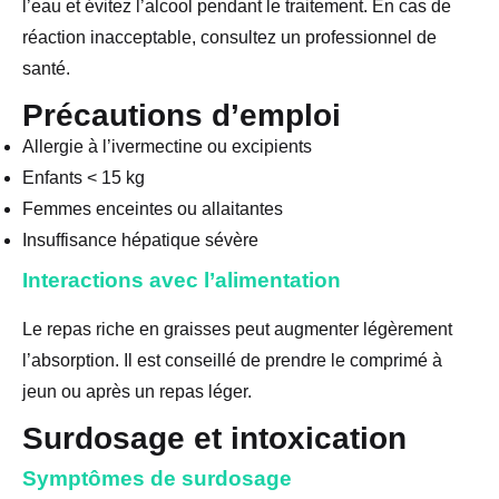
l’eau et évitez l’alcool pendant le traitement. En cas de
réaction inacceptable, consultez un professionnel de
santé.
Précautions d’emploi
Allergie à l’ivermectine ou excipients
Enfants < 15 kg
Femmes enceintes ou allaitantes
Insuffisance hépatique sévère
Interactions avec l’alimentation
Le repas riche en graisses peut augmenter légèrement
l’absorption. Il est conseillé de prendre le comprimé à
jeun ou après un repas léger.
Surdosage et intoxication
Symptômes de surdosage