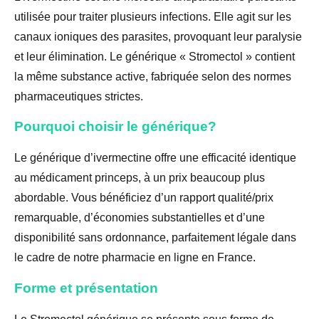
utilisée pour traiter plusieurs infections. Elle agit sur les
canaux ioniques des parasites, provoquant leur paralysie
et leur élimination. Le générique « Stromectol » contient
la même substance active, fabriquée selon des normes
pharmaceutiques strictes.
Pourquoi choisir le générique?
Le générique d’ivermectine offre une efficacité identique
au médicament princeps, à un prix beaucoup plus
abordable. Vous bénéficiez d’un rapport qualité/prix
remarquable, d’économies substantielles et d’une
disponibilité sans ordonnance, parfaitement légale dans
le cadre de notre pharmacie en ligne en France.
Forme et présentation