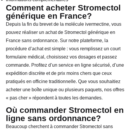
Comment acheter Stromectol
générique en France?
Depuis la fin du brevet de la molécule ivermectine, vous
pouvez réaliser un achat de Stromectol générique en
France sans ordonnance. Sur notre plateforme, la
procédure d’achat est simple : vous remplissez un court
formulaire médical, choisissez vos dosages et passez
commande. Profitez d’un service en ligne sécurisé, d’une
expédition discrète et de prix moins chers que ceux
pratiqués en officine traditionnelle. Que vous souhaitiez
acheter une boîte unique ou plusieurs paquets, nos offres
« pas cher » répondent à toutes les demandes.
Où commander Stromectol en
ligne sans ordonnance?
Beaucoup cherchent à commander Stromectol sans