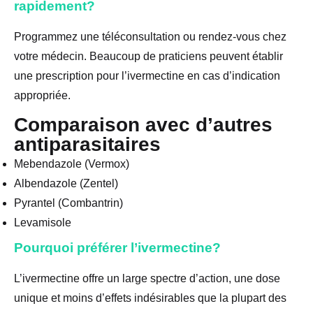
rapidement?
Programmez une téléconsultation ou rendez-vous chez
votre médecin. Beaucoup de praticiens peuvent établir
une prescription pour l’ivermectine en cas d’indication
appropriée.
Comparaison avec d’autres
antiparasitaires
Mebendazole (Vermox)
Albendazole (Zentel)
Pyrantel (Combantrin)
Levamisole
Pourquoi préférer l’ivermectine?
L’ivermectine offre un large spectre d’action, une dose
unique et moins d’effets indésirables que la plupart des