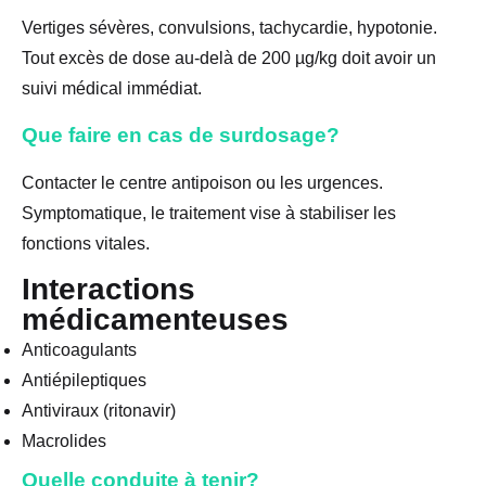
Vertiges sévères, convulsions, tachycardie, hypotonie.
Tout excès de dose au-delà de 200 µg/kg doit avoir un
suivi médical immédiat.
Que faire en cas de surdosage?
Contacter le centre antipoison ou les urgences.
Symptomatique, le traitement vise à stabiliser les
fonctions vitales.
Interactions
médicamenteuses
Anticoagulants
Antiépileptiques
Antiviraux (ritonavir)
Macrolides
Quelle conduite à tenir?