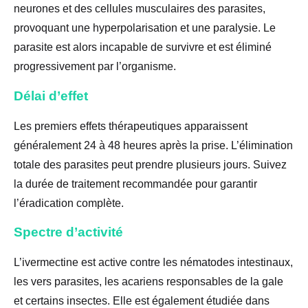
neurones et des cellules musculaires des parasites,
provoquant une hyperpolarisation et une paralysie. Le
parasite est alors incapable de survivre et est éliminé
progressivement par l’organisme.
Délai d’effet
Les premiers effets thérapeutiques apparaissent
généralement 24 à 48 heures après la prise. L’élimination
totale des parasites peut prendre plusieurs jours. Suivez
la durée de traitement recommandée pour garantir
l’éradication complète.
Spectre d’activité
L’ivermectine est active contre les nématodes intestinaux,
les vers parasites, les acariens responsables de la gale
et certains insectes. Elle est également étudiée dans