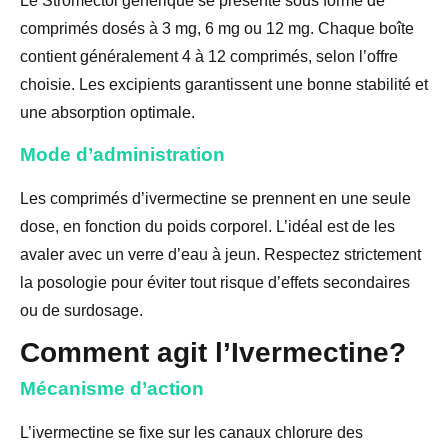
Le Stromectol générique se présente sous forme de
comprimés dosés à 3 mg, 6 mg ou 12 mg. Chaque boîte
contient généralement 4 à 12 comprimés, selon l’offre
choisie. Les excipients garantissent une bonne stabilité et
une absorption optimale.
Mode d’administration
Les comprimés d’ivermectine se prennent en une seule
dose, en fonction du poids corporel. L’idéal est de les
avaler avec un verre d’eau à jeun. Respectez strictement
la posologie pour éviter tout risque d’effets secondaires
ou de surdosage.
Comment agit l’Ivermectine?
Mécanisme d’action
L’ivermectine se fixe sur les canaux chlorure des