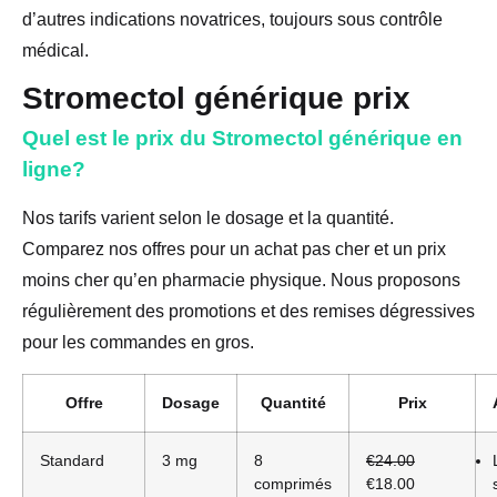
d’autres indications novatrices, toujours sous contrôle
médical.
Stromectol générique prix
Quel est le prix du Stromectol générique en
ligne?
Nos tarifs varient selon le dosage et la quantité.
Comparez nos offres pour un achat pas cher et un prix
moins cher qu’en pharmacie physique. Nous proposons
régulièrement des promotions et des remises dégressives
pour les commandes en gros.
Offre
Dosage
Quantité
Prix
Standard
3 mg
8
€24.00
comprimés
€18.00