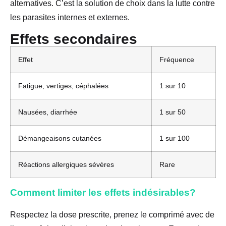
alternatives. C’est la solution de choix dans la lutte contre
les parasites internes et externes.
Effets secondaires
Effet
Fréquence
Fatigue, vertiges, céphalées
1 sur 10
Nausées, diarrhée
1 sur 50
Démangeaisons cutanées
1 sur 100
Réactions allergiques sévères
Rare
Comment limiter les effets indésirables?
Respectez la dose prescrite, prenez le comprimé avec de