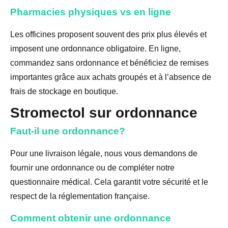
Pharmacies physiques vs en ligne
Les officines proposent souvent des prix plus élevés et
imposent une ordonnance obligatoire. En ligne,
commandez sans ordonnance et bénéficiez de remises
importantes grâce aux achats groupés et à l’absence de
frais de stockage en boutique.
Stromectol sur ordonnance
Faut-il une ordonnance?
Pour une livraison légale, nous vous demandons de
fournir une ordonnance ou de compléter notre
questionnaire médical. Cela garantit votre sécurité et le
respect de la réglementation française.
Comment obtenir une ordonnance