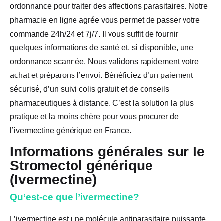
ordonnance pour traiter des affections parasitaires. Notre
pharmacie en ligne agrée vous permet de passer votre
commande 24h/24 et 7j/7. Il vous suffit de fournir
quelques informations de santé et, si disponible, une
ordonnance scannée. Nous validons rapidement votre
achat et préparons l’envoi. Bénéficiez d’un paiement
sécurisé, d’un suivi colis gratuit et de conseils
pharmaceutiques à distance. C’est la solution la plus
pratique et la moins chère pour vous procurer de
l’ivermectine générique en France.
Informations générales sur le
Stromectol générique
(Ivermectine)
Qu’est-ce que l’ivermectine?
L’ivermectine est une molécule antiparasitaire puissante