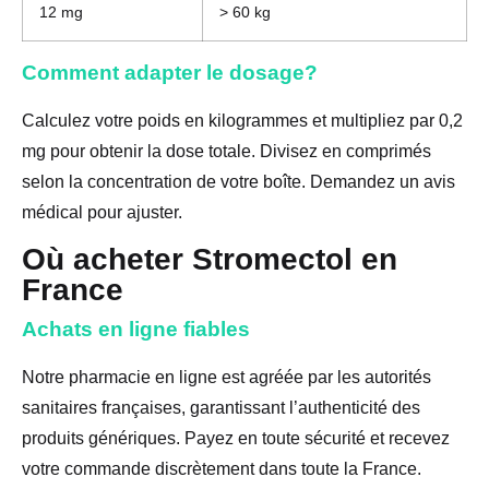
12 mg
> 60 kg
Comment adapter le dosage?
Calculez votre poids en kilogrammes et multipliez par 0,2
mg pour obtenir la dose totale. Divisez en comprimés
selon la concentration de votre boîte. Demandez un avis
médical pour ajuster.
Où acheter Stromectol en
France
Achats en ligne fiables
Notre pharmacie en ligne est agréée par les autorités
sanitaires françaises, garantissant l’authenticité des
produits génériques. Payez en toute sécurité et recevez
votre commande discrètement dans toute la France.