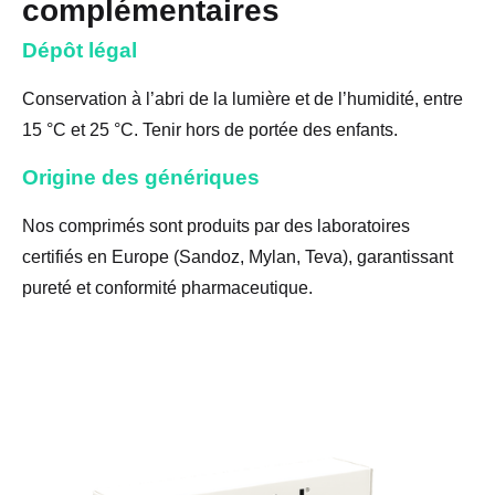
complémentaires
Dépôt légal
Conservation à l’abri de la lumière et de l’humidité, entre
15 °C et 25 °C. Tenir hors de portée des enfants.
Origine des génériques
Nos comprimés sont produits par des laboratoires
certifiés en Europe (Sandoz, Mylan, Teva), garantissant
pureté et conformité pharmaceutique.