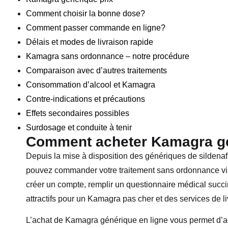
Comment choisir la bonne dose?
Comment passer commande en ligne?
Délais et modes de livraison rapide
Kamagra sans ordonnance – notre procédure
Comparaison avec d’autres traitements
Consommation d’alcool et Kamagra
Contre-indications et précautions
Effets secondaires possibles
Surdosage et conduite à tenir
Comment acheter Kamagra gé
Depuis la mise à disposition des génériques de sildenaf
pouvez commander votre traitement sans ordonnance via n
créer un compte, remplir un questionnaire médical succinc
attractifs pour un Kamagra pas cher et des services de li
L’achat de Kamagra générique en ligne vous permet d’ac