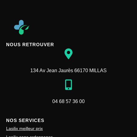
NOUS RETROUVER
134 Av Jean Jaurès 66170 MILLAS
04 68 57 36 00
NOS SERVICES
Lasilix meilleur prix
Lasilix sans ordonnance