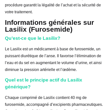
procédure garantit la légalité de l’achat et la sécurité de
votre traitement.
Informations générales sur
Lasilix (Furosemide)
Qu’est-ce que le Lasilix?
Le Lasilix est un médicament à base de furosemide, un
puissant diurétique de l’anse. Il favorise l’élimination de
l’eau et du sel en augmentant le volume d’urine, et ainsi
diminue la pression artérielle et l’œdème.
Quel est le principe actif du Lasilix
générique?
Chaque comprimé de Lasilix contient 40 mg de
furosemide, accompagné d’excipients pharmaceutiques.