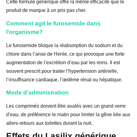
Cette formule générique offre la même efficacité que le
produit de marque à un prix pas cher.
Comment agit le furosemide dans
l’organisme?
Le furosemide bloque la réabsorption du sodium et du
chlore dans l’anse de Henle, ce qui provoque une forte
augmentation de l’excrétion d’eau par les reins. Il est
souvent prescrit pour traiter l’hypertension artérielle,
l’insuffisance cardiaque, l’œdème rénal ou hépatique.
Mode d’administration
Les comprimés doivent être avalés avec un grand verre
d’eau, de préférence le matin pour limiter la gêne liée aux
allers-retours aux toilettes durant la nuit.
Effets du Lasilix générique