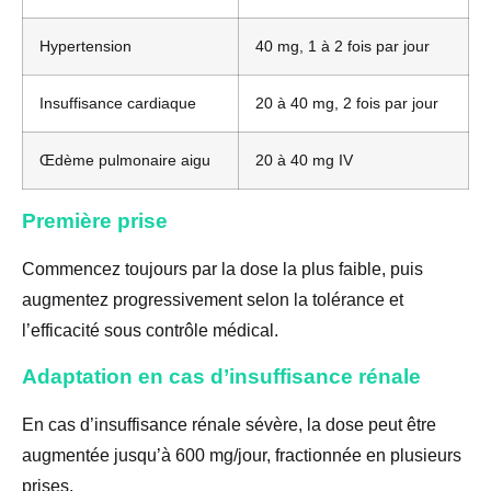
Hypertension
40 mg, 1 à 2 fois par jour
Insuffisance cardiaque
20 à 40 mg, 2 fois par jour
Œdème pulmonaire aigu
20 à 40 mg IV
Première prise
Commencez toujours par la dose la plus faible, puis
augmentez progressivement selon la tolérance et
l’efficacité sous contrôle médical.
Adaptation en cas d’insuffisance rénale
En cas d’insuffisance rénale sévère, la dose peut être
augmentée jusqu’à 600 mg/jour, fractionnée en plusieurs
prises.