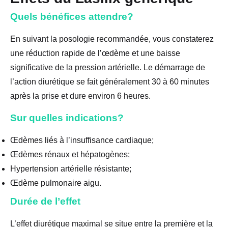
Quels bénéfices attendre?
En suivant la posologie recommandée, vous constaterez
une réduction rapide de l’œdème et une baisse
significative de la pression artérielle. Le démarrage de
l’action diurétique se fait généralement 30 à 60 minutes
après la prise et dure environ 6 heures.
Sur quelles indications?
Œdèmes liés à l’insuffisance cardiaque;
Œdèmes rénaux et hépatogènes;
Hypertension artérielle résistante;
Œdème pulmonaire aigu.
Durée de l’effet
L’effet diurétique maximal se situe entre la première et la