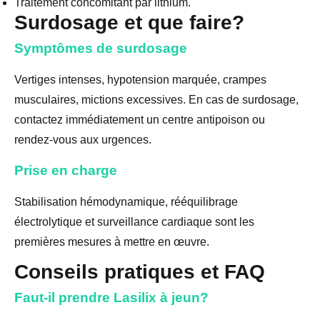
Traitement concomitant par lithium.
Surdosage et que faire?
Symptômes de surdosage
Vertiges intenses, hypotension marquée, crampes
musculaires, mictions excessives. En cas de surdosage,
contactez immédiatement un centre antipoison ou
rendez-vous aux urgences.
Prise en charge
Stabilisation hémodynamique, rééquilibrage
électrolytique et surveillance cardiaque sont les
premières mesures à mettre en œuvre.
Conseils pratiques et FAQ
Faut-il prendre Lasilix à jeun?