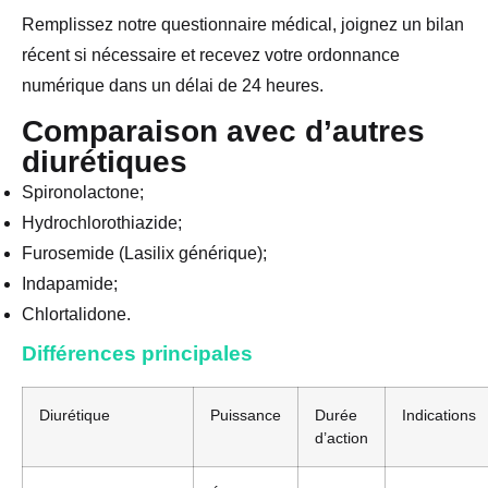
Remplissez notre questionnaire médical, joignez un bilan
récent si nécessaire et recevez votre ordonnance
numérique dans un délai de 24 heures.
Comparaison avec d’autres
diurétiques
Spironolactone;
Hydrochlorothiazide;
Furosemide (Lasilix générique);
Indapamide;
Chlortalidone.
Différences principales
Diurétique
Puissance
Durée
Indications
d’action