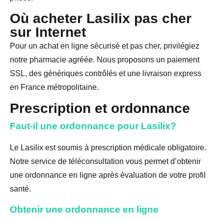
Où acheter Lasilix pas cher
sur Internet
Pour un achat en ligne sécurisé et pas cher, privilégiez
notre pharmacie agréée. Nous proposons un paiement
SSL, des génériques contrôlés et une livraison express
en France métropolitaine.
Prescription et ordonnance
Faut-il une ordonnance pour Lasilix?
Le Lasilix est soumis à prescription médicale obligatoire.
Notre service de téléconsultation vous permet d’obtenir
une ordonnance en ligne après évaluation de votre profil
santé.
Obtenir une ordonnance en ligne