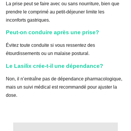
La prise peut se faire avec ou sans nourriture, bien que
prendre le comprimé au petit-déjeuner limite les
inconforts gastriques.
Peut-on conduire après une prise?
Évitez toute conduite si vous ressentez des
étourdissements ou un malaise postural.
Le Lasilix crée-t-il une dépendance?
Non, il n’entraîne pas de dépendance pharmacologique,
mais un suivi médical est recommandé pour ajuster la
dose.