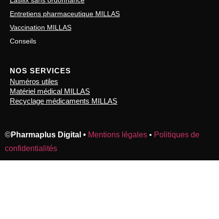
Entretiens pharmaceutique MILLAS
Vaccination MILLAS
Conseils
NOS SERVICES
Numéros utiles
Matériel médical MILLAS
Recyclage médicaments MILLAS
©
Pharmaplus Digital •
Mentions légales
•
Politiques de
confidentialités