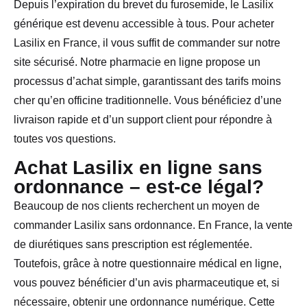
Depuis l’expiration du brevet du furosemide, le Lasilix
générique est devenu accessible à tous. Pour acheter
Lasilix en France, il vous suffit de commander sur notre
site sécurisé. Notre pharmacie en ligne propose un
processus d’achat simple, garantissant des tarifs moins
cher qu’en officine traditionnelle. Vous bénéficiez d’une
livraison rapide et d’un support client pour répondre à
toutes vos questions.
Achat Lasilix en ligne sans
ordonnance – est-ce légal?
Beaucoup de nos clients recherchent un moyen de
commander Lasilix sans ordonnance. En France, la vente
de diurétiques sans prescription est réglementée.
Toutefois, grâce à notre questionnaire médical en ligne,
vous pouvez bénéficier d’un avis pharmaceutique et, si
nécessaire, obtenir une ordonnance numérique. Cette