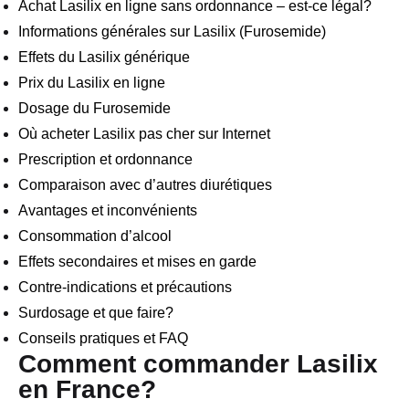
Achat Lasilix en ligne sans ordonnance – est-ce légal?
Informations générales sur Lasilix (Furosemide)
Effets du Lasilix générique
Prix du Lasilix en ligne
Dosage du Furosemide
Où acheter Lasilix pas cher sur Internet
Prescription et ordonnance
Comparaison avec d’autres diurétiques
Avantages et inconvénients
Consommation d’alcool
Effets secondaires et mises en garde
Contre-indications et précautions
Surdosage et que faire?
Conseils pratiques et FAQ
Comment commander Lasilix
en France?