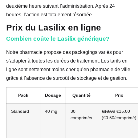
deuxième heure suivant l’administration. Après 24
heures, l’action est totalement résorbée.
Prix du Lasilix en ligne
Combien coûte le Lasilix générique?
Notre pharmacie propose des packagings variés pour
s’adapter à toutes les durées de traitement. Les tarifs en
ligne sont nettement moins cher qu’en pharmacie de ville
grâce à l’absence de surcoût de stockage et de gestion.
Pack
Dosage
Quantité
Prix
Standard
40 mg
30
€18.00
€15.00
comprimés
(€0.50/comprimé)