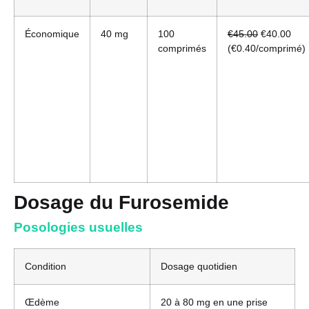
Économique
40 mg
100
€45.00
€40.00
comprimés
(€0.40/comprimé)
Dosage du Furosemide
Posologies usuelles
Condition
Dosage quotidien
Œdème
20 à 80 mg en une prise