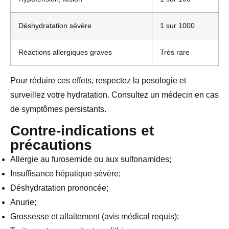
Déshydratation sévère
1 sur 1000
Réactions allergiques graves
Très rare
Pour réduire ces effets, respectez la posologie et
surveillez votre hydratation. Consultez un médecin en cas
de symptômes persistants.
Contre-indications et
précautions
Allergie au furosemide ou aux sulfonamides;
Insuffisance hépatique sévère;
Déshydratation prononcée;
Anurie;
Grossesse et allaitement (avis médical requis);