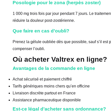
Posologie pour le zona (herpès zoster)
1 000 mg trois fois par jour pendant 7 jours. Le traitem
réduire la douleur post-zostérienne.
Que faire en cas d’oubli?
Prenez la gélule oubliée dès que possible, sauf s’il est
compenser l’oubli.
Où acheter Valtrex en ligne?
Avantages de la commande en ligne
Achat sécurisé et paiement chiffré
Tarifs génériques moins chers qu’en officine
Livraison discrète partout en France
Assistance pharmaceutique disponible
Est-ce légal d’acheter sans ordonnance?