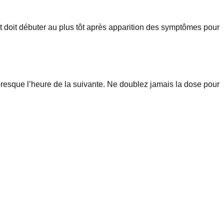
ent doit débuter au plus tôt après apparition des symptômes pour
 presque l’heure de la suivante. Ne doublez jamais la dose pour