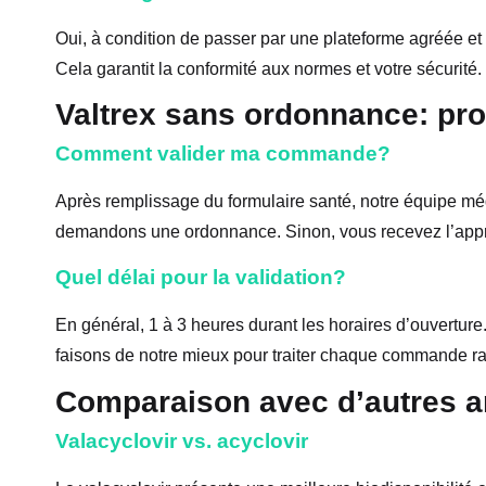
Oui, à condition de passer par une plateforme agréée e
Cela garantit la conformité aux normes et votre sécurité.
Valtrex sans ordonnance: pr
Comment valider ma commande?
Après remplissage du formulaire santé, notre équipe m
demandons une ordonnance. Sinon, vous recevez l’appr
Quel délai pour la validation?
En général, 1 à 3 heures durant les horaires d’ouvertur
faisons de notre mieux pour traiter chaque commande r
Comparaison avec d’autres a
Valacyclovir vs. acyclovir