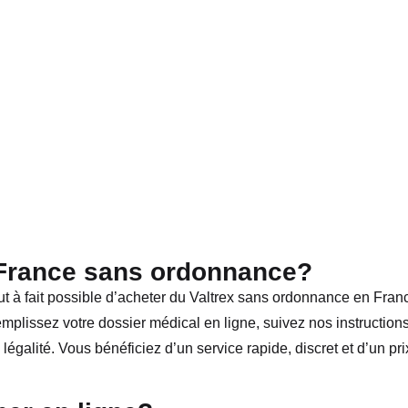
 France sans ordonnance?
out à fait possible d’acheter du Valtrex sans ordonnance en Fran
mplissez votre dossier médical en ligne, suivez nos instructions
 légalité. Vous bénéficiez d’un service rapide, discret et d’un pri