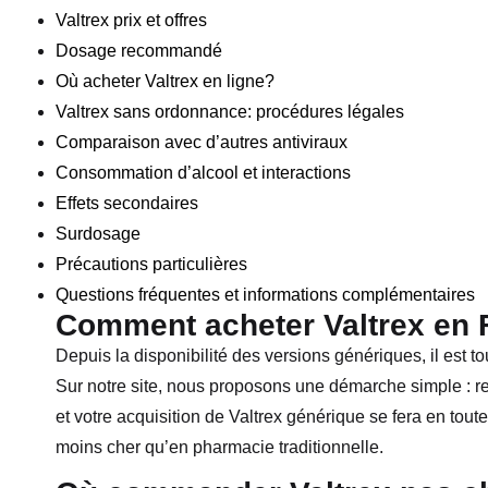
Valtrex prix et offres
Dosage recommandé
Où acheter Valtrex en ligne?
Valtrex sans ordonnance: procédures légales
Comparaison avec d’autres antiviraux
Consommation d’alcool et interactions
Effets secondaires
Surdosage
Précautions particulières
Questions fréquentes et informations complémentaires
Comment acheter Valtrex en
Depuis la disponibilité des versions génériques, il est t
Sur notre site, nous proposons une démarche simple : re
et votre acquisition de Valtrex générique se fera en toute
moins cher qu’en pharmacie traditionnelle.