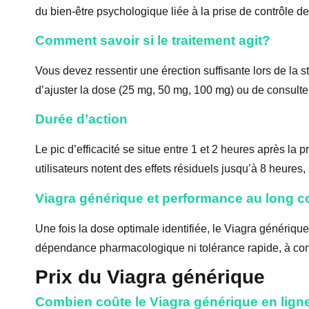
du bien-être psychologique liée à la prise de contrôle de 
Comment savoir si le traitement agit?
Vous devez ressentir une érection suffisante lors de la sti
d’ajuster la dose (25 mg, 50 mg, 100 mg) ou de consulte
Durée d’action
Le pic d’efficacité se situe entre 1 et 2 heures après la 
utilisateurs notent des effets résiduels jusqu’à 8 heures
Viagra générique et performance au long c
Une fois la dose optimale identifiée, le Viagra générique 
dépendance pharmacologique ni tolérance rapide, à cond
Prix du Viagra générique
Combien coûte le Viagra générique en lign