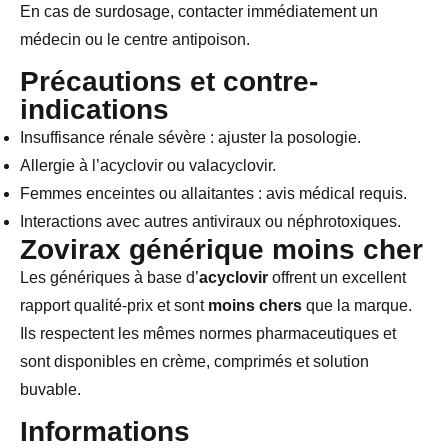
En cas de surdosage, contacter immédiatement un
médecin ou le centre antipoison.
Précautions et contre-
indications
Insuffisance rénale sévère : ajuster la posologie.
Allergie à l’acyclovir ou valacyclovir.
Femmes enceintes ou allaitantes : avis médical requis.
Interactions avec autres antiviraux ou néphrotoxiques.
Zovirax générique moins cher
Les génériques à base d’
acyclovir
offrent un excellent
rapport qualité-prix et sont
moins chers
que la marque.
Ils respectent les mêmes normes pharmaceutiques et
sont disponibles en crème, comprimés et solution
buvable.
Informations