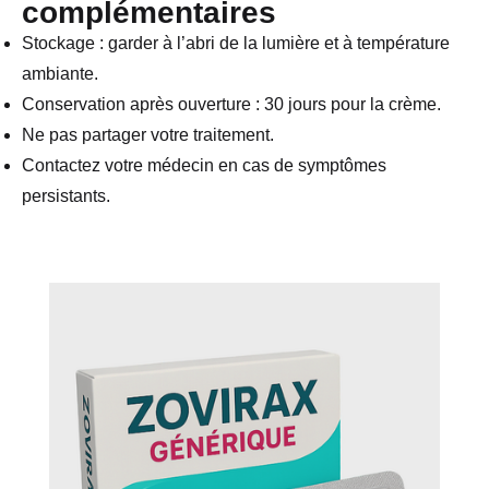
complémentaires
Stockage : garder à l’abri de la lumière et à température
ambiante.
Conservation après ouverture : 30 jours pour la crème.
Ne pas partager votre traitement.
Contactez votre médecin en cas de symptômes
persistants.