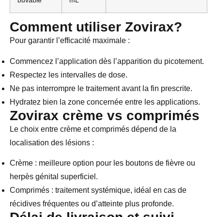
buvable
mL
Comment utiliser Zovirax?
Pour garantir l’efficacité maximale :
Commencez l’application dès l’apparition du picotement.
Respectez les intervalles de dose.
Ne pas interrompre le traitement avant la fin prescrite.
Hydratez bien la zone concernée entre les applications.
Zovirax crème vs comprimés
Le choix entre crème et comprimés dépend de la
localisation des lésions :
Crème : meilleure option pour les boutons de fièvre ou
herpès génital superficiel.
Comprimés : traitement systémique, idéal en cas de
récidives fréquentes ou d’atteinte plus profonde.