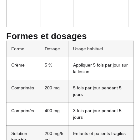
Formes et dosages
Forme
Dosage
Usage habituel
Crème
5 %
Appliquer 5 fois par jour sur
la lésion
Comprimés
200 mg
5 fois par jour pendant 5
jours
Comprimés
400 mg
3 fois par jour pendant 5
jours
Solution
200 mg/5
Enfants et patients fragiles