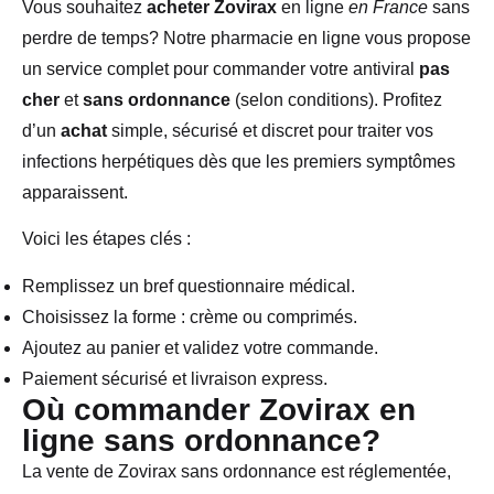
Vous souhaitez
acheter Zovirax
en ligne
en France
sans
perdre de temps? Notre pharmacie en ligne vous propose
un service complet pour commander votre antiviral
pas
cher
et
sans ordonnance
(selon conditions). Profitez
d’un
achat
simple, sécurisé et discret pour traiter vos
infections herpétiques dès que les premiers symptômes
apparaissent.
Voici les étapes clés :
Remplissez un bref questionnaire médical.
Choisissez la forme : crème ou comprimés.
Ajoutez au panier et validez votre commande.
Paiement sécurisé et livraison express.
Où commander Zovirax en
ligne sans ordonnance?
La vente de Zovirax sans ordonnance est réglementée,