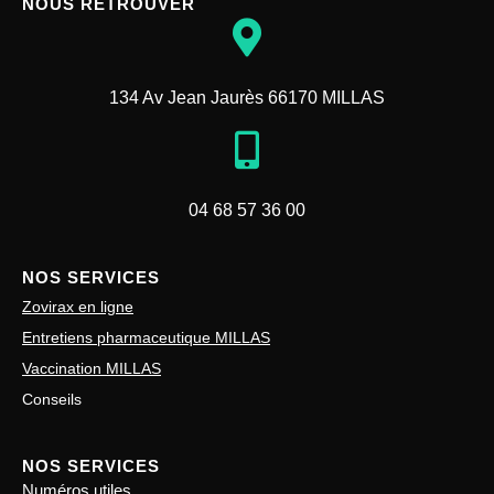
NOUS RETROUVER
134 Av Jean Jaurès 66170 MILLAS
04 68 57 36 00
NOS SERVICES
Zovirax en ligne
Entretiens pharmaceutique MILLAS
Vaccination MILLAS
Conseils
NOS SERVICES
Numéros utiles