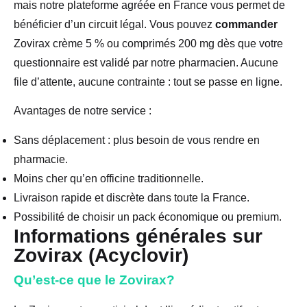
mais notre plateforme agréée en France vous permet de
bénéficier d’un circuit légal. Vous pouvez
commander
Zovirax crème 5 % ou comprimés 200 mg dès que votre
questionnaire est validé par notre pharmacien. Aucune
file d’attente, aucune contrainte : tout se passe en ligne.
Avantages de notre service :
Sans déplacement : plus besoin de vous rendre en
pharmacie.
Moins cher qu’en officine traditionnelle.
Livraison rapide et discrète dans toute la France.
Possibilité de choisir un pack économique ou premium.
Informations générales sur
Zovirax (Acyclovir)
Qu’est-ce que le Zovirax?