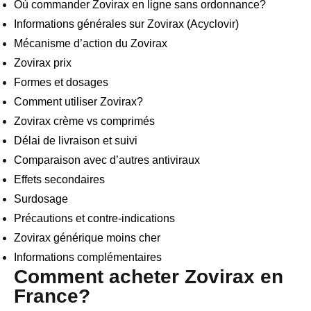
Où commander Zovirax en ligne sans ordonnance?
Informations générales sur Zovirax (Acyclovir)
Mécanisme d’action du Zovirax
Zovirax prix
Formes et dosages
Comment utiliser Zovirax?
Zovirax crème vs comprimés
Délai de livraison et suivi
Comparaison avec d’autres antiviraux
Effets secondaires
Surdosage
Précautions et contre-indications
Zovirax générique moins cher
Informations complémentaires
Comment acheter Zovirax en
France?