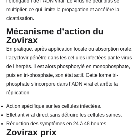
l’élongation de l’ADN viral. Le virus ne peut plus se
multiplier, ce qui limite la propagation et accélère la
cicatrisation.
Mécanisme d’action du
Zovirax
En pratique, après application locale ou absorption orale,
l’acyclovir pénètre dans les cellules infectées par le virus
de l’herpès. Il est alors phosphorylé en monophosphate,
puis en tri-phosphate, son état actif. Cette forme tri-
phosphate s’incorpore dans l’ADN viral et arrête la
réplication.
Action spécifique sur les cellules infectées.
Effet antiviral direct sans détruire les cellules saines.
Réduction des symptômes en 24 à 48 heures.
Zovirax prix